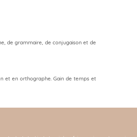
phe, de grammaire, de conjugaison et de
on et en orthographe. Gain de temps et