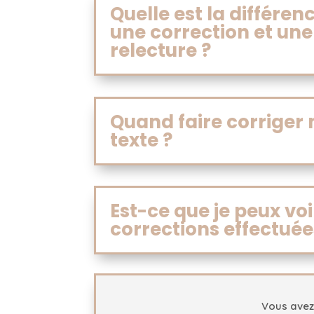
Quelle est la différen
une correction et une
relecture ?
Quand faire corriger
texte ?
Est-ce que je peux voi
corrections effectuée
Vous avez 