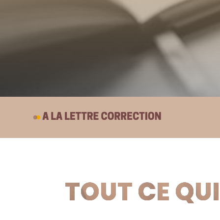
TOUT CE QUI