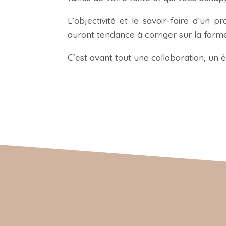
L’objectivité et le savoir-faire d’un 
auront tendance à corriger sur la form
C’est avant tout une collaboration, un 