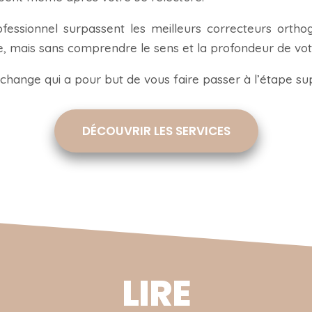
professionnel surpassent les meilleurs correcteurs ortho
e, mais sans comprendre le sens et la profondeur de vot
échange qui a pour but de vous faire passer à l’étape su
DÉCOUVRIR LES SERVICES
LIRE