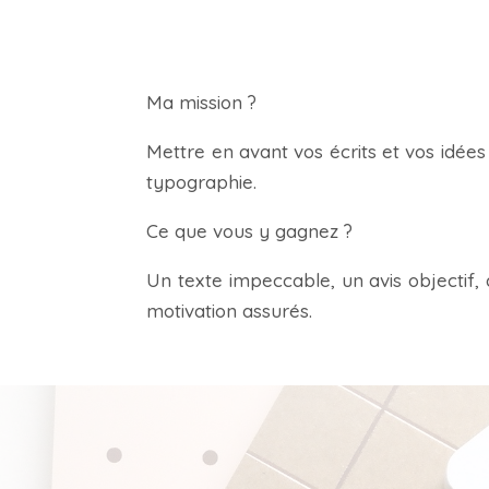
Ma mission ?
Mettre en avant vos écrits et vos idée
typographie.
Ce que vous y gagnez ?
Un texte impeccable, un avis objectif,
motivation assurés.